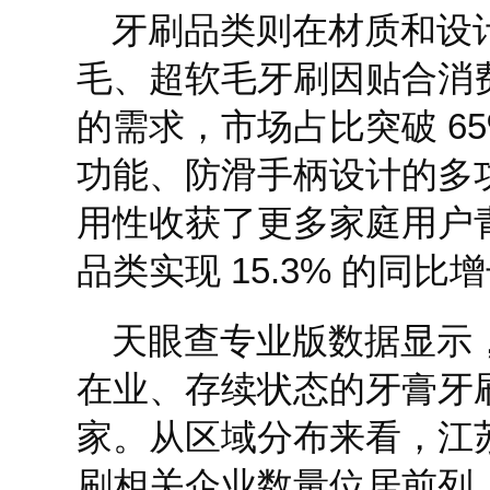
牙刷品类则在材质和设
毛、超软毛牙刷因贴合消
的需求，市场占比突破 6
功能、防滑手柄设计的多
用性收获了更多家庭用户
品类实现 15.3% 的同比
天眼查专业版数据显示
在业、存续状态的牙膏牙刷
家。从区域分布来看，江
刷相关企业数量位居前列