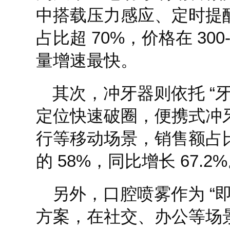
中搭载压力感应、定时提
占比超 70%，价格在 300
量增速最快。
其次，冲牙器则依托 “牙
定位快速破圈，便携式冲
行等移动场景，销售额占
的 58%，同比增长 67.2
另外，口腔喷雾作为 “即
方案，在社交、办公等场