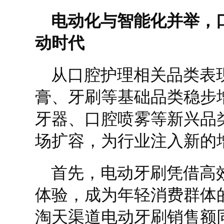
电动化与智能化并举，
动时代
从口腔护理相关品类表
膏、牙刷等基础品类稳步
牙器、口腔喷雾等新兴品
场扩容，为行业注入新的
首先，电动牙刷凭借高
体验，成为年轻消费群体的首
淘天渠道电动牙刷销售额同比