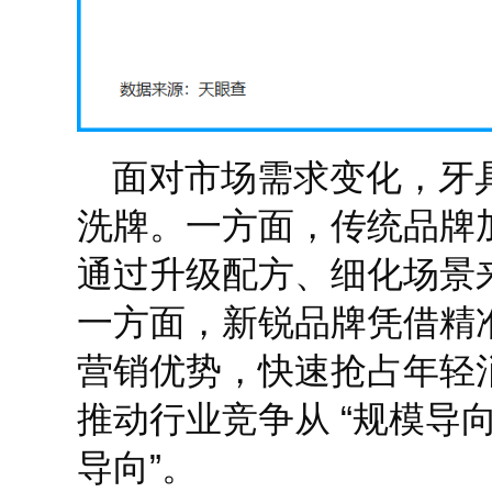
面对市场需求变化，牙
洗牌。一方面，传统品牌
通过升级配方、细化场景
一方面，新锐品牌凭借精
营销优势，快速抢占年轻
推动行业竞争从 “规模导向
导向”。