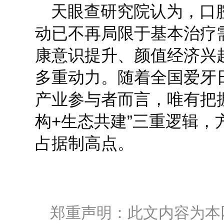
天眼查研究院认为，口
动已不再局限于基本治疗
康意识提升、颜值经济兴
多重动力。随着全国爱牙
产业参与者而言，唯有把握
构+生态共建”三重逻辑，
占据制高点。
郑重声明：此文内容为本