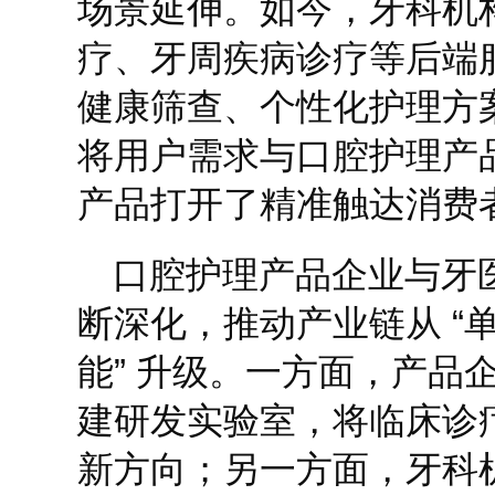
场景延伸。如今，牙科机
疗、牙周疾病诊疗等后端
健康筛查、个性化护理方
将用户需求与口腔护理产
产品打开了精准触达消费
口腔护理产品企业与牙
断深化，推动产业链从 “单
能” 升级。一方面，产品
建研发实验室，将临床诊
新方向；另一方面，牙科