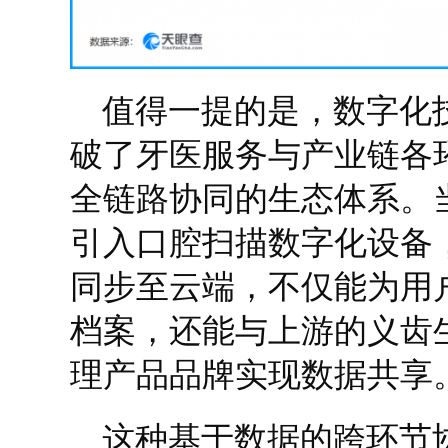
值得一提的是，数字化
破了牙医服务与产业链各
全链路协同的生态体系。
引入口腔扫描数字化设备
同步至云端，不仅能为用
档案，还能与上游的义齿
理产品品牌实现数据共享
这种基于数据的跨环节