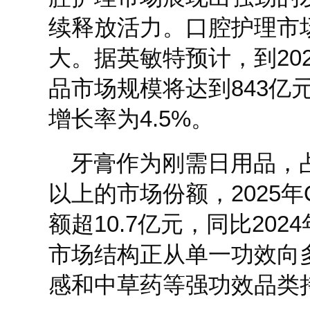
续释放活力。口腔护理市
大。据英敏特预计，到20
品市场规模将达到843亿
增长率为4.5%。
牙膏作为刚需日用品，
以上的市场份额，2025
额超10.7亿元，同比2024
市场结构正从单一功效向
感和中草药等强功效品类