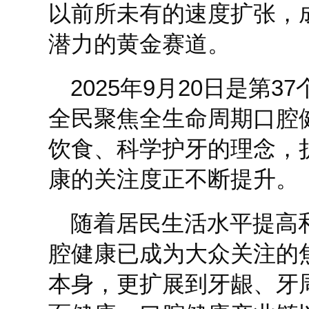
以前所未有的速度扩张，
潜力的黄金赛道。
2025年9月20日是第3
全民聚焦全生命周期口腔
饮食、科学护牙的理念，
康的关注度正不断提升。
随着居民生活水平提高
腔健康已成为大众关注的
本身，更扩展到牙龈、牙