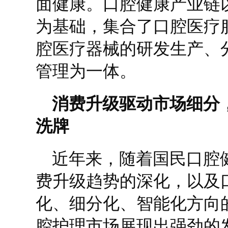
面健康。口腔健康产业链
为基础，集合了口腔医疗
腔医疗器械的研发生产、
管理为一体。
消费升级驱动市场细分
洗牌
近年来，随着国民口腔
费升级趋势的深化，以及
化、细分化、智能化方向
腔护理市场展现出强劲的