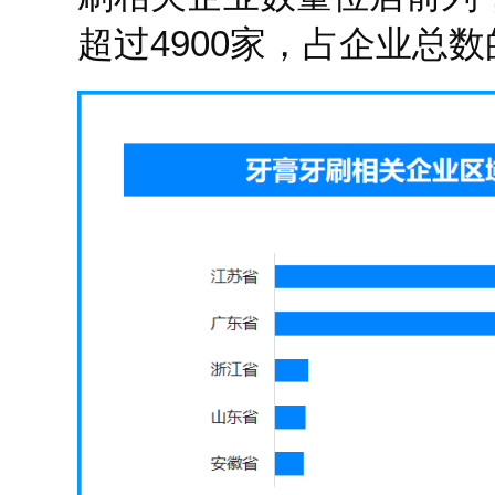
超过4900家，占企业总数的