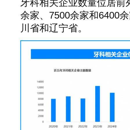
牙科相关企业数量位居前列
余家、7500余家和640
川省和辽宁省。