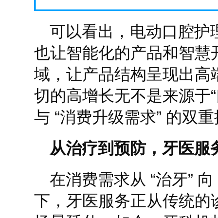
可以看出，电动口腔护
也让智能化的产品和智慧
域，让产品结构呈现出高
切的高增长无不是来源于“
与 “消费升级需求” 的双
从治疗到预防，牙医服
在消费需求从 “治牙” 向
下，牙医服务正从传统的