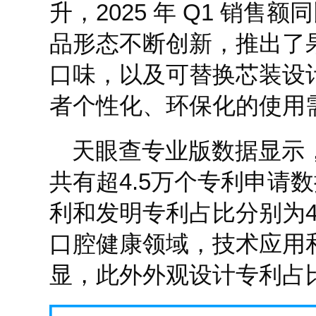
升，2025 年 Q1 销售额
品形态不断创新，推出了
口味，以及可替换芯装设
者个性化、环保化的使用
天眼查专业版数据显示
共有超4.5万个专利申请
利和发明专利占比分别为4
口腔健康领域，技术应用
显，此外外观设计专利占比