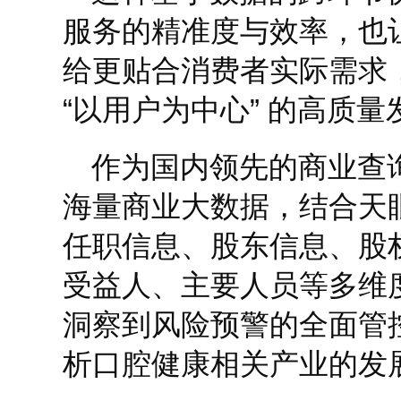
服务的精准度与效率，也
给更贴合消费者实际需求
“以用户为中心” 的高质
作为国内领先的商业查
海量商业大数据，结合天
任职信息、股东信息、股
受益人、主要人员等多维
洞察到风险预警的全面管
析口腔健康相关产业的发