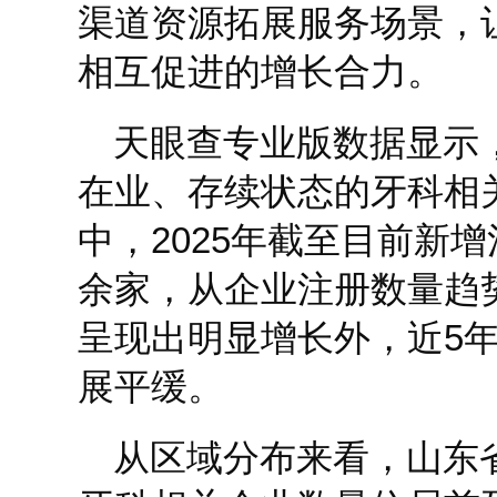
渠道资源拓展服务场景，
相互促进的增长合力。
天眼查专业版数据显示
在业、存续状态的牙科相
中，2025年截至目前新增
余家，从企业注册数量趋势
呈现出明显增长外，近5
展平缓。
从区域分布来看，山东