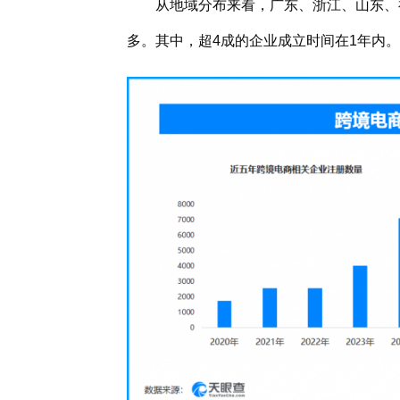
从地域分布来看，广东、浙江、山东、
多。其中，超4成的企业成立时间在1年内。