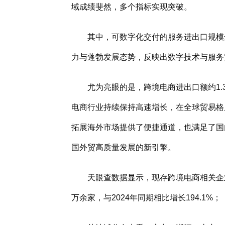
域成绩斐然，多个指标实现突破。
其中，可数字化交付的服务进出口规模
力与蓬勃发展态势，反映出数字技术与服务
尤为亮眼的是，跨境电商进出口额约1
电商行业持续保持高速增长，在全球贸易格
拓展海外市场提供了便捷通道，也满足了国
国外贸高质量发展的新引擎。
天眼查数据显示，现存跨境电商相关企业
万余家，与2024年同期相比增长194.1%；