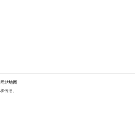
网站地图
和传播。