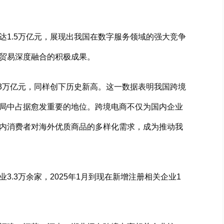
达1.5万亿元，展现出我国在数字服务领域的强大竞争
贸易深度融合的积极成果。
.3万亿元，同样创下历史新高。这一数据表明我国跨境
局中占据愈发重要的地位。跨境电商不仅为国内企业
内消费者对海外优质商品的多样化需求，成为推动我
3.3万余家，2025年1月到现在新增注册相关企业1