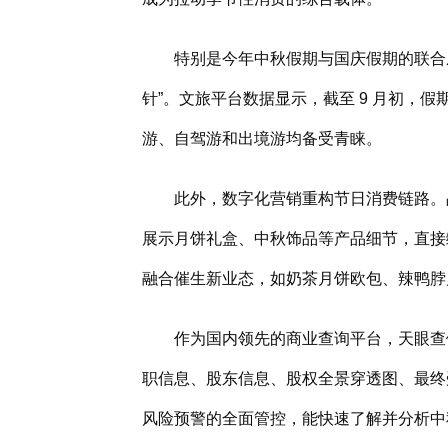
特别是今年中秋假期与国庆假期的联合成
针”。文旅平台数据显示，截至 9 月初，假
游、自驾游和出境游均备受青睐。
此外，数字化营销重构节日消费链路。
展示月饼礼盒、中秋饰品等产品细节，直接缩短
融合催生新业态，如奶茶月饼欧包、辣鸭脖
作为国内领先的商业查询平台，天眼查
职信息、股东信息、股权全景穿透图、最终
风险预警的全面管控，能快速了解并分析中