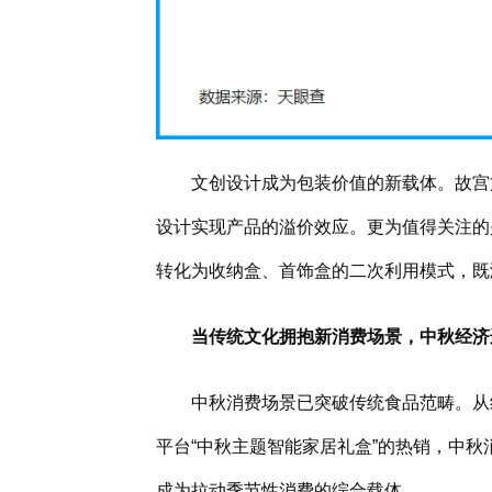
文创设计成为包装价值的新载体。故宫
设计实现产品的溢价效应。更为值得关注的
转化为收纳盒、首饰盒的二次利用模式，既
当传统文化拥抱新消费场景，中秋经济
中秋消费场景已突破传统食品范畴。从线
平台“中秋主题智能家居礼盒”的热销，中
成为拉动季节性消费的综合载体。