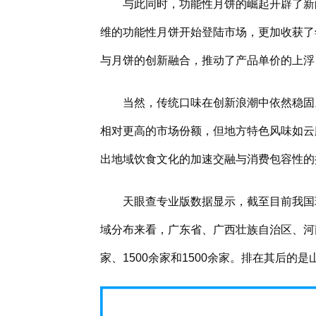
与此同时，功能性月饼的崛起开辟了新
维的功能性月饼开始登陆市场，更加收获了
与月饼的创新融合，推动了产品单价的上浮
当然，传统口味在创新浪潮中依然稳固
相对更高的市场份额，但地方特色风味如云
出地域饮食文化的加速交融与消费包容性的
天眼查专业版数据显示，截至目前我国
域分布来看，广东省、广西壮族自治区、河
家、1500余家和1500余家。排在其后的