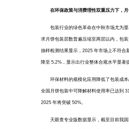
在环保政策与消费理性双重压力下，月
包装行业的绿色革命在中秋市场尤为显
求月饼包装层数普遍压缩至两层以内，包装
抽样检测结果显示，2025 年市场上不符合新国
降至 5.2%，显示出行业整体合规水平显著
环保材料的规模化应用降低了包装成本
全国月饼包装中可降解材料使用率已达到 31.
2025 年将突破 50%。
天眼查专业版数据显示，截至目前我国