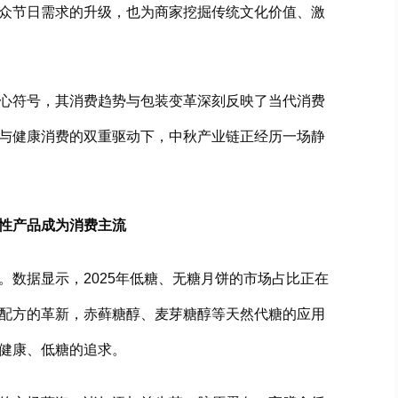
众节日需求的升级，也为商家挖掘传统文化价值、激
心符号，其消费趋势与包装变革深刻反映了当代消费
与健康消费的双重驱动下，中秋产业链正经历一场静
性产品成为消费主流
。数据显示，2025年低糖、无糖月饼的市场占比正在
配方的革新，赤藓糖醇、麦芽糖醇等天然代糖的应用
健康、低糖的追求。