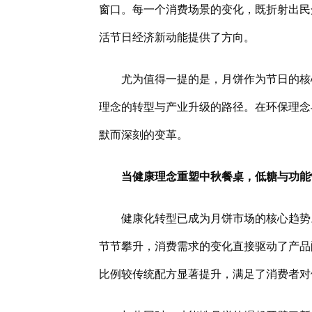
窗口。每一个消费场景的变化，既折射出民
活节日经济新动能提供了方向。
尤为值得一提的是，月饼作为节日的核
理念的转型与产业升级的路径。在环保理念
默而深刻的变革。
当健康理念重塑中秋餐桌，低糖与功能
健康化转型已成为月饼市场的核心趋势
节节攀升，消费需求的变化直接驱动了产品
比例较传统配方显著提升，满足了消费者对