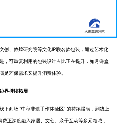
文创、敦煌研究院等文化IP联名款包装，通过艺术化
是，可重复利用的包装设计占比正在提升，如月饼盒
满足环保需求又提升消费体验。
边界持续拓展
下商场 “中秋非遗手作体验区” 的持续爆满，到线上
秋消费正深度融入家居、文创、亲子互动等多元领域，