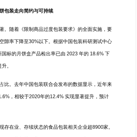
饼包装走向简约与可持续
著。随着《限制商品过度包装要求》的全面实施，要
空隙率下降至30%以下。根据中国包装科研测试中心
标的月饼盒产品检出率已由 2023 年的 18.6% 下
提升。
占比。去年中国包装联合会发布的数据显示，近年来
6%，相较于2020年的12.4% 实现显著提升，预计
现存在业、存续状态的食品包装相关企业超8900家。