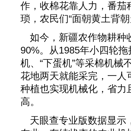
作，收棉花靠人力，番茄
琐，农民们“面朝黄土背朝
如今，新疆农作物耕种
90%。从1985年小四轮
机、“下蛋机”等采棉机械
花地两天就能采完，一人可
种植也实现机械化，省力
高。
天眼查专业版数据显示