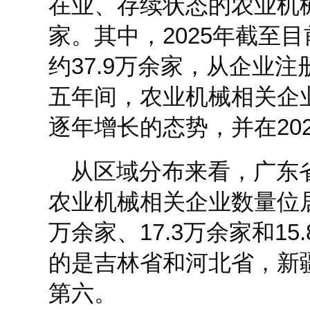
在业、存续状态的农业机械
家。其中，2025年截至
约37.9万余家，从企业
五年间，农业机械相关企
逐年增长的态势，并在20
从区域分布来看，广东
农业机械相关企业数量位
万余家、17.3万余家和1
的是吉林省和河北省，新
第六。